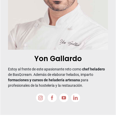
Yon Gallardo
Estoy al frente de este apasionante reto como
chef heladero
de BasQcream. Además de elaborar helados, imparto
formaciones y cursos de heladería artesana
para
profesionales de la hostelería y la restauración.