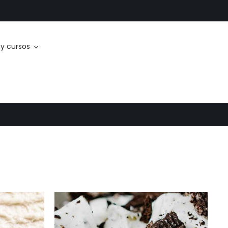
y cursos