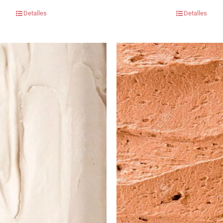
Detalles
Detalles