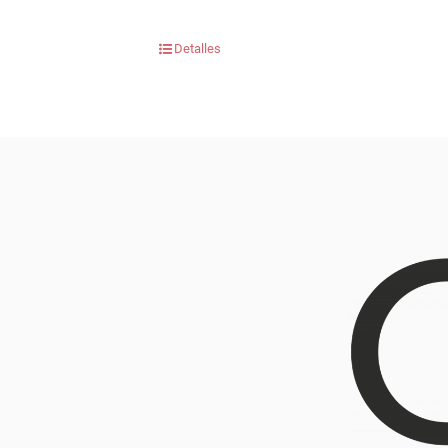
Detalles