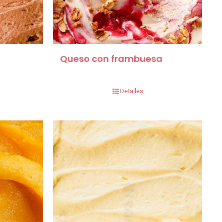
Queso con frambuesa
Detalles