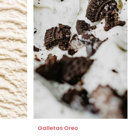
Galletas Oreo