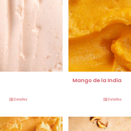
Mango de la India
Detalles
Detalles