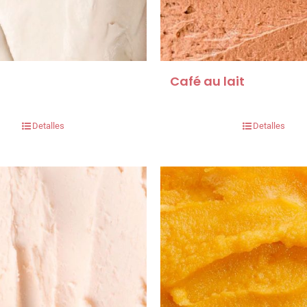
Café au lait
Detalles
Detalles