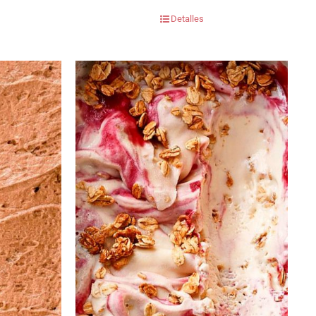
Detalles