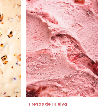
Fresas de Huelva