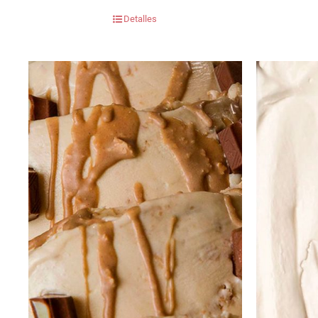
Detalles