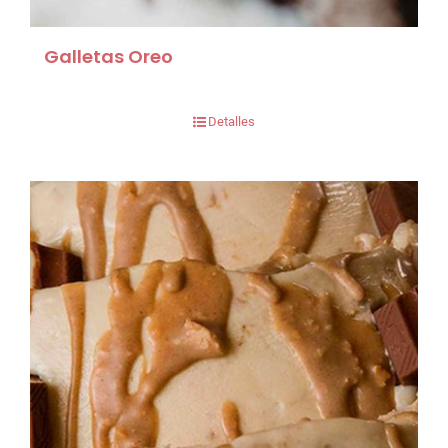
Galletas Oreo
Detalles