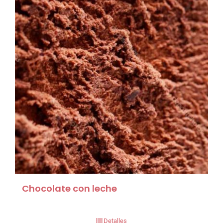
Chocolate con leche
Detalles