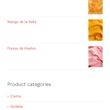
Mango de la India
Fresas de Huelva
Product categories
Crema
Sorbete