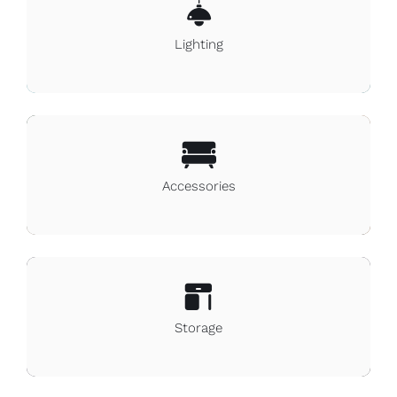
Instagram
Lighting
Accessories
Storage