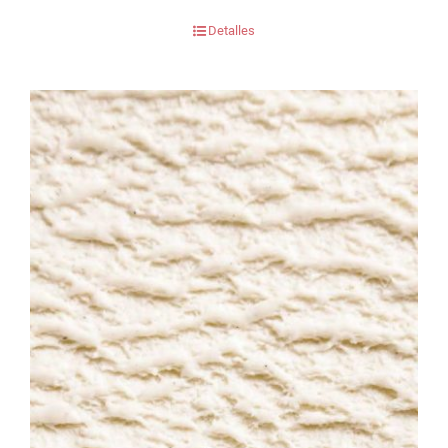
Detalles