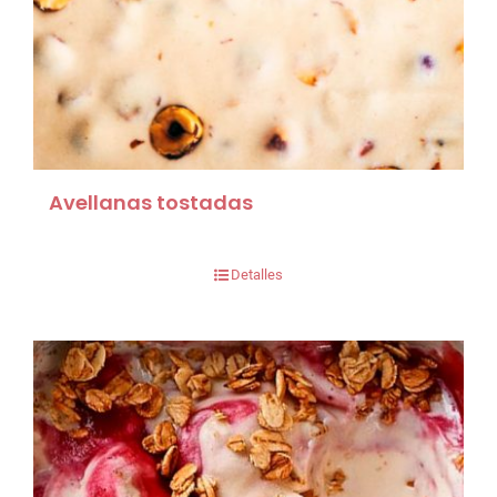
Avellanas tostadas
Detalles