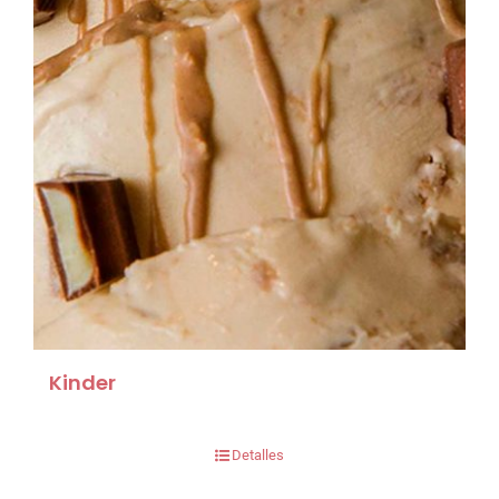
Kinder
Detalles