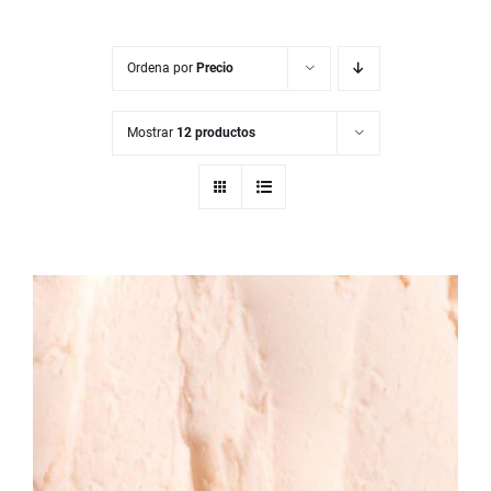
Ordena por
Precio
Mostrar
12 productos