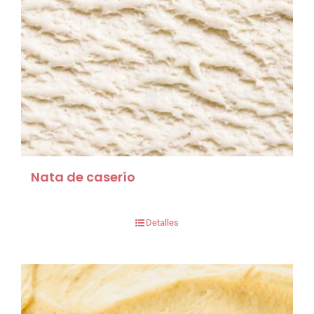
Nata de caserío
Detalles