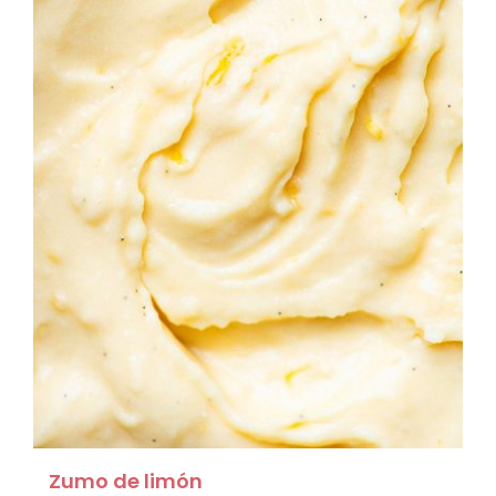
Zumo de limón