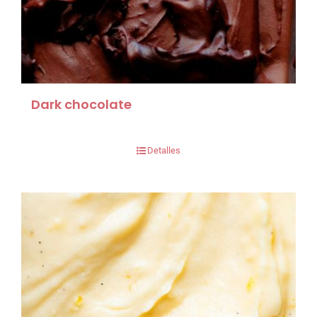
Dark chocolate
Detalles